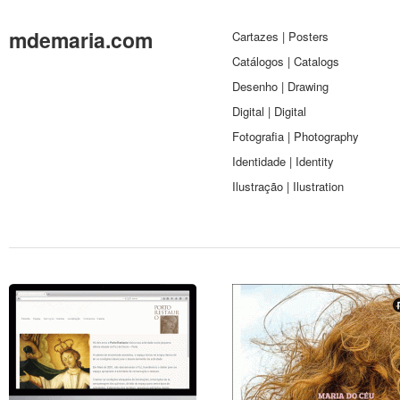
mdemaria.com
Cartazes | Posters
Catálogos | Catalogs
Desenho | Drawing
Digital | Digital
Fotografia | Photography
Identidade | Identity
Ilustração | Ilustration