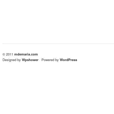
© 2011
mdemaria.com
Designed by
Wpshower
/
Powered by
WordPress